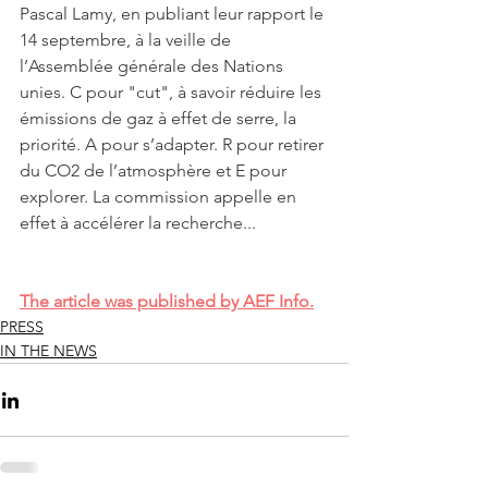
Pascal Lamy, en publiant leur rapport le 
14 septembre, à la veille de 
l’Assemblée générale des Nations 
unies. C pour "cut", à savoir réduire les 
émissions de gaz à effet de serre, la 
priorité. A pour s’adapter. R pour retirer 
du CO2 de l’atmosphère et E pour 
explorer. La commission appelle en 
effet à accélérer la recherche...
The article was published by AEF Info.
PRESS
IN THE NEWS