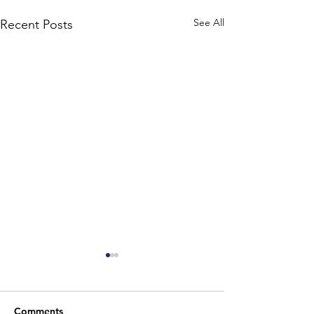
See All
Recent Posts
Comments