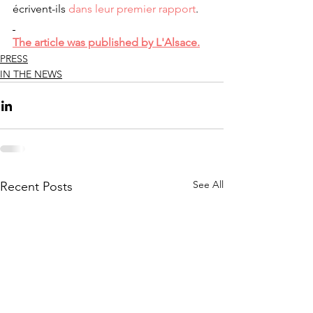
écrivent-ils 
dans leur premier rapport
.
The article was published by L'Alsace.
PRESS
IN THE NEWS
See All
Recent Posts