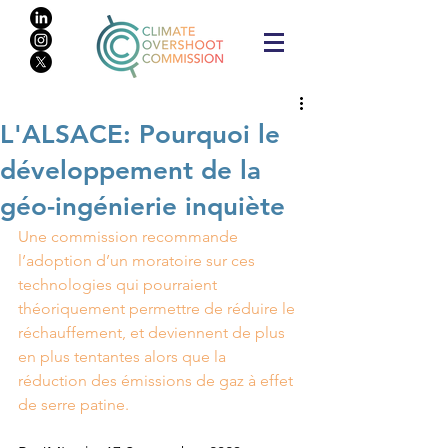
L'ALSACE: Pourquoi le
développement de la
géo-ingénierie inquiète
Une commission recommande 
l’adoption d’un moratoire sur ces 
technologies qui pourraient 
théoriquement permettre de réduire le 
réchauffement, et deviennent de plus 
en plus tentantes alors que la 
réduction des émissions de gaz à effet 
de serre patine.