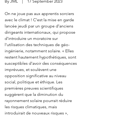
By JML    |    17 September 2023
On ne joue pas aux apprentis sorciers 
avec le climat ! C’est la mise en garde 
lancée jeudi par un groupe d’anciens 
dirigeants internationaux, qui propose 
d’introduire un moratoire sur 
l’utilisation des techniques de géo-
ingénierie, notamment solaire. « Elles 
restent hautement hypothétiques, sont 
susceptibles d’avoir des conséquences 
imprévues, et soulèvent une 
opposition significative au niveau 
social, politique et éthique. Les 
premières preuves scientifiques 
suggèrent que la diminution du 
rayonnement solaire pourrait réduire 
les risques climatiques, mais 
introduirait de nouveaux risques », 