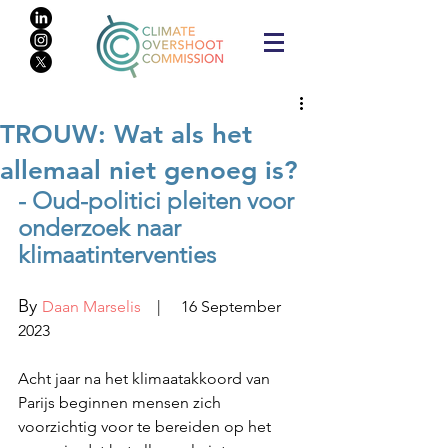
TROUW: Wat als het
allemaal niet genoeg is?
- Oud-politici pleiten voor 
onderzoek naar 
klimaatinterventies
By 
Daan Marselis
    |     16 September 
2023
Acht jaar na het klimaatakkoord van 
Parijs beginnen mensen zich 
voorzichtig voor te bereiden op het 