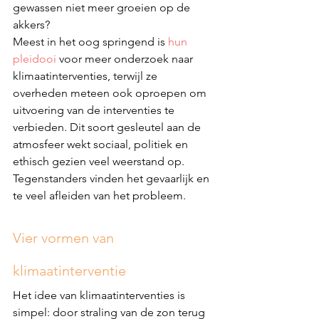
gewassen niet meer groeien op de 
akkers?
Meest in het oog springend is 
hun 
pleidooi
 voor meer onderzoek naar 
klimaatinterventies, terwijl ze 
overheden meteen ook oproepen om 
uitvoering van de interventies te 
verbieden. Dit soort gesleutel aan de 
atmosfeer wekt sociaal, politiek en 
ethisch gezien veel weerstand op. 
Tegenstanders vinden het gevaarlijk en 
te veel afleiden van het probleem.
Vier vormen van 
klimaatinterventie
Het idee van klimaatinterventies is 
simpel: door straling van de zon terug 