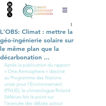
L'OBS: Climat : mettre la
géo-ingénierie solaire sur
le même plan que la
décarbonation ...
Après la publication du rapport 
« One Atmosphere » destiné 
au Programme des Nations 
unies pour l’Environnement 
(PNUE), le climatologue Roland 
Séférian fait le point sur 
l’avancée des débats autour 