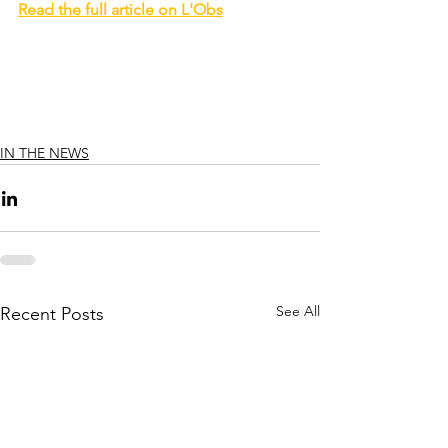
Read the full article on L'Obs
IN THE NEWS
See All
Recent Posts