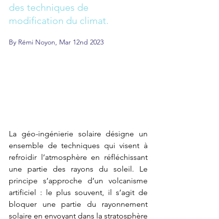
des techniques de 
modification du climat.
By Rémi Noyon, Mar 12nd 2023
La géo-ingénierie solaire désigne un 
ensemble de techniques qui visent à 
refroidir l’atmosphère en réfléchissant 
une partie des rayons du soleil. Le 
principe s’approche d’un volcanisme 
artificiel : le plus souvent, il s’agit de 
bloquer une partie du rayonnement 
solaire en envoyant dans la stratosphère 